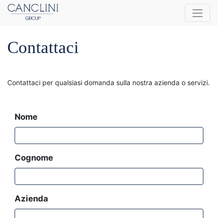
Contattaci
Contattaci per qualsiasi domanda sulla nostra azienda o servizi.
Nome
Cognome
Azienda