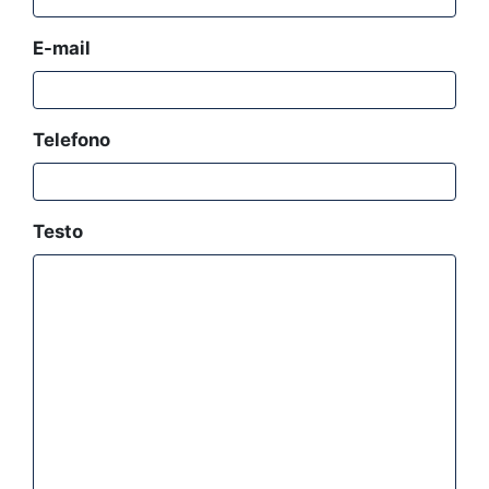
E-mail
Telefono
Testo