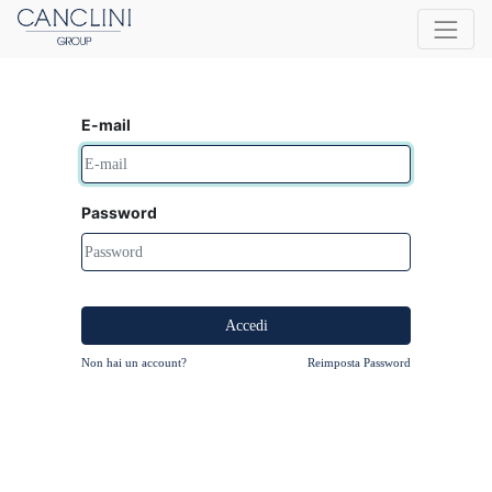
E-mail
Password
Accedi
Non hai un account?
Reimposta Password