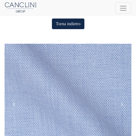
Torna indietro