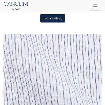
Torna indietro