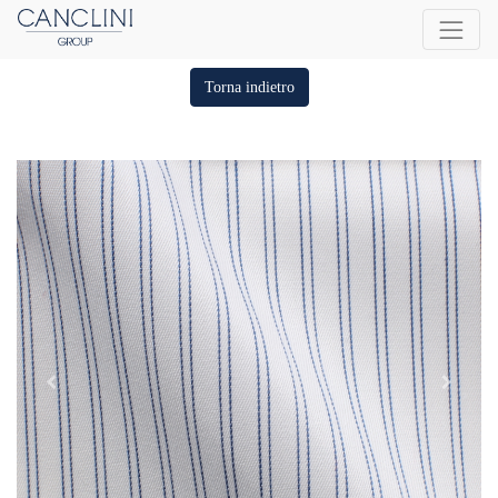
Torna indietro