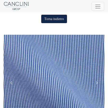
Torna indietro