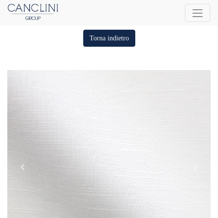
Torna indietro