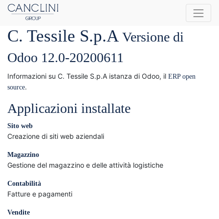
C. Tessile S.p.A
Versione di
Odoo 12.0-20200611
Informazioni su C. Tessile S.p.A istanza di Odoo, il
ERP open
.
source
Applicazioni installate
Sito web
Creazione di siti web aziendali
Magazzino
Gestione del magazzino e delle attività logistiche
Contabilità
Fatture e pagamenti
Vendite