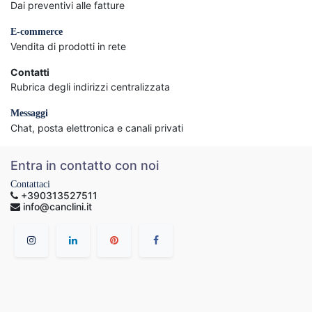
Dai preventivi alle fatture
E-commerce
Vendita di prodotti in rete
Contatti
Rubrica degli indirizzi centralizzata
Messaggi
Chat, posta elettronica e canali privati
Entra in contatto con noi
Contattaci
+390313527511
info@canclini.it